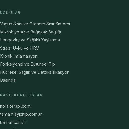
KONULAR
Vagus Siniri ve Otonom Sinir Sistemi
Mikrobiyota ve Bağırsak Sağlığı
Longevity ve Sağlıklı Yaşlanma
Stres, Uyku ve HRV
Kronik İnflamasyon
Fonksiyonel ve Bütünsel Tıp
Hücresel Sağlık ve Detoksifikasyon
Basında
BAĞLI KURULUŞLAR
noralterapi.com
tamamlayicitip.com.tr
barnat.com.tr