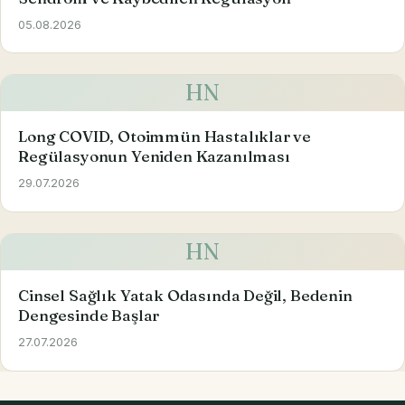
05.08.2026
HN
Long COVID, Otoimmün Hastalıklar ve
Regülasyonun Yeniden Kazanılması
29.07.2026
HN
Cinsel Sağlık Yatak Odasında Değil, Bedenin
Dengesinde Başlar
27.07.2026