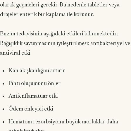
olarak geçmeleri gerekir. Bu nedenle tabletler veya
drajeler enterik bir kaplama ile korunur.
Enzim tedavisinin aşağıdaki etkileri bilinmektedir:
Bağışıklık savunmasının iyileştirilmesi: antibakteriyel ve
antiviral etki
Kan akışkanlığını artırır
Pıhtı oluşumunu önler
Antienflamatuar etki
Ödem önleyici etki
Hematom rezorbsiyonu-büyük morluklar daha