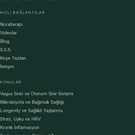
HIZLI BAĞLANTILAR
Nöralterapi
Videolar
Blog
S.S.S.
Köşe Yazıları
İletişim
KONULAR
Vagus Siniri ve Otonom Sinir Sistemi
Mikrobiyota ve Bağırsak Sağlığı
Longevity ve Sağlıklı Yaşlanma
Stres, Uyku ve HRV
Kronik İnflamasyon