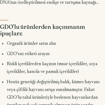
DNA’nın özelleştirilmesi endişe ve tartışma kaynağı...
GDO’lu ürünlerden kaçınmanın
ipuçları:
Organik ürünler satın alın
GDO’suz etiketi arayın
Riskli içeriklerden kaçının (mısır içerikliler, soya
içerikliler, kanola ve pamuk içerikliler)
Henüz genetiği değiştirilmiş balık, kümes hayvanı
veya çiftlik hayvanı satışa sunulmamıştır. Fakat
GDO’lu tahıl ürünleriyle beslenen hayvanlar­dan