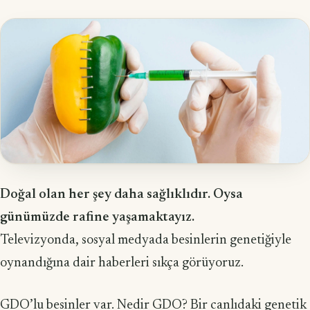
Doğal olan her şey daha sağlıklıdır. Oysa
günümüzde rafine yaşamak­tayız.
Televizyonda, sosyal medyada besinlerin genetiğiyle
oynandığına dair haberleri sıkça görüyoruz.
GDO’lu besinler var. Nedir GDO? Bir canlıdaki genetik