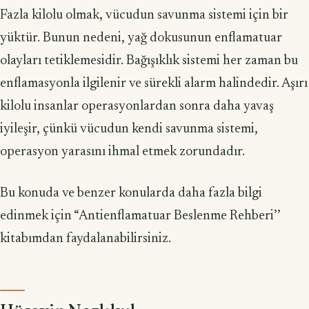
Fazla kilolu olmak, vücudun savunma sistemi için bir
yüktür. Bunun nedeni, yağ dokusunun enflamatuar
olayları tetiklemesidir. Bağışıklık sistemi her zaman bu
enflamasyonla ilgilenir ve sürekli alarm halindedir. Aşırı
kilolu insanlar ope­rasyonlardan sonra daha yavaş
iyileşir, çünkü vücudun kendi savunma sistemi,
operasyon yarasını ihmal etmek zorundadır.
Bu konuda ve benzer konularda daha fazla bilgi
edinmek için “Antienflamatuar Beslenme Rehberi’’
kitabımdan faydalanabilirsiniz.