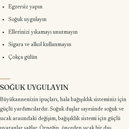
Egzersiz yapın
Soğuk uygulayın
Ellerinizi yıkamayı unutmayın
Sigara ve alkol kullanmayın
Çokça gülün
SOĞUK UYGULAYIN
Büyükannenizin ipuçları, hala bağışıklık sisteminiz için
güçlü yardımcılardır. Soğuk duşlar sayesinde soğuk ve
sıcak arasındaki değişim, bağışıklık sistemi için güçlü
uyaranlar sağlar. Örneğin, önceden sıcak bir duş