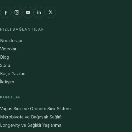
HIZLI BAĞLANTILAR
Nöralterapi
Videolar
Blog
S.S.S.
Köşe Yazıları
İletişim
KONULAR
Vagus Siniri ve Otonom Sinir Sistemi
Mikrobiyota ve Bağırsak Sağlığı
Longevity ve Sağlıklı Yaşlanma