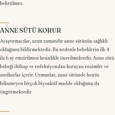
belirtilmez.
ANNE SÜTÜ KORUR
Araştırmacılar, uzun zamandır anne sütünün sağlıklı
olduğunu bildirmek­tedir. Bu nedenle bebeklerin ilk 4
ila 6 ay emzirilmesi kesinlikle önerilmektedir. Anne sütü
bebeği iltihap ve enfeksiyondan koruyan enzimler ve
antikorlar içerir. Uzmanlar, anne sütünde henüz
bilinmeyen birçok biyoaktif madde olduğunu da
öngörmektedir.