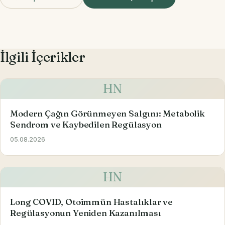
İlgili İçerikler
HN
Modern Çağın Görünmeyen Salgını: Metabolik
Sendrom ve Kaybedilen Regülasyon
05.08.2026
HN
Long COVID, Otoimmün Hastalıklar ve
Regülasyonun Yeniden Kazanılması