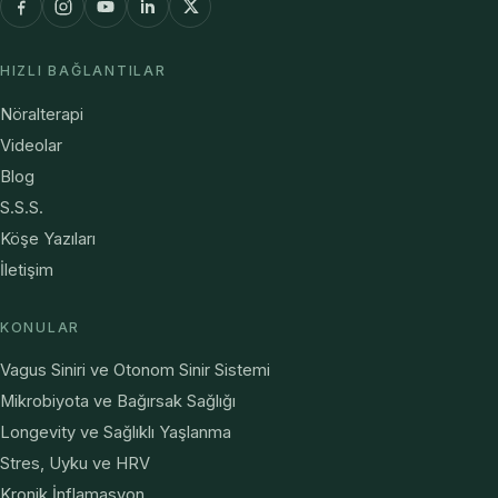
HIZLI BAĞLANTILAR
Nöralterapi
Videolar
Blog
S.S.S.
Köşe Yazıları
İletişim
KONULAR
Vagus Siniri ve Otonom Sinir Sistemi
Mikrobiyota ve Bağırsak Sağlığı
Longevity ve Sağlıklı Yaşlanma
Stres, Uyku ve HRV
Kronik İnflamasyon