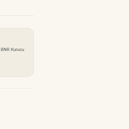
, BNR Kurucu