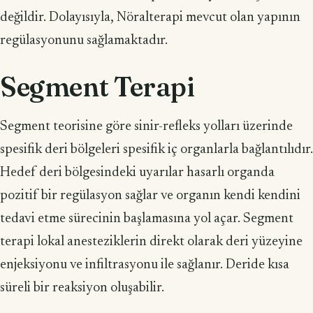
değildir. Dolayısıyla, Nöralterapi mevcut olan yapının
regülasyonunu sağlamaktadır.
Segment Terapi
Segment teorisine göre sinir-refleks yolları üzerinde
spesifik deri bölgeleri spesifik iç organlarla bağlantılıdır.
Hedef deri bölgesindeki uyarılar hasarlı organda
pozitif bir regülasyon sağlar ve organın kendi kendini
tedavi etme sürecinin başlamasına yol açar. Segment
terapi lokal anesteziklerin direkt olarak deri yüzeyine
enjeksiyonu ve infiltrasyonu ile sağlanır. Deride kısa
süreli bir reaksiyon oluşabilir.