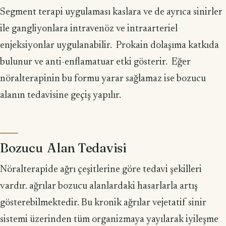
Segment terapi uygulaması kaslara ve de ayrıca sinirler
ile gangliyonlara intravenöz ve intraarteriel
enjeksiyonlar uygulanabilir. Prokain dolaşıma katkıda
bulunur ve anti-enflamatuar etki gösterir. Eğer
nöralterapinin bu formu yarar sağlamaz ise bozucu
alanın tedavisine geçiş yapılır.
Bozucu Alan Tedavisi
Nöralterapide ağrı çeşitlerine göre tedavi şekilleri
vardır. ağrılar bozucu alanlardaki hasarlarla artış
gösterebilmektedir. Bu kronik ağrılar vejetatif sinir
sistemi üzerinden tüm organizmaya yayılarak iyileşme