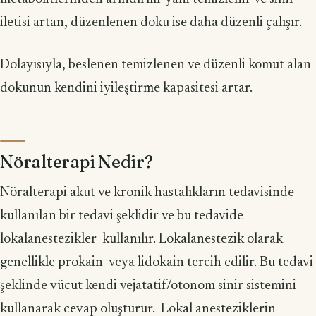
iletisi artan, düzenlenen doku ise daha düzenli çalışır.
Dolayısıyla, beslenen temizlenen ve düzenli komut alan
dokunun kendini iyileştirme kapasitesi artar.
Nöralterapi Nedir?
Nöralterapi akut ve kronik hastalıkların tedavisinde
kullanılan bir tedavi şeklidir ve bu tedavide
lokalanestezikler kullanılır. Lokalanestezik olarak
genellikle prokain veya lidokain tercih edilir. Bu tedavi
şeklinde vücut kendi vejatatif/otonom sinir sistemini
kullanarak cevap oluşturur. Lokal anesteziklerin