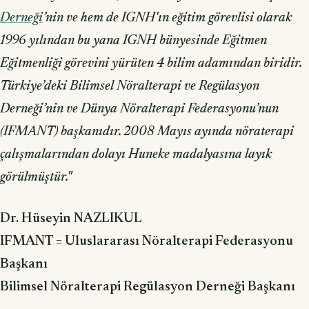
Derneği
’nin ve hem de IGNH'ın eğitim görevlisi olarak
1996 yılından bu yana IGNH bünyesinde Eğitmen
Eğitmenliği görevini yürüten 4 bilim adamından biridir.
Türkiye’deki Bilimsel Nöralterapi ve Regülasyon
Derneği’nin ve Dünya Nöralterapi Federasyonu’nun
(IFMANT) başkanıdır. 2008 Mayıs ayında nöraterapi
çalışmalarından dolayı Huneke madalyasına layık
görülmüştür."
Dr. Hüseyin NAZLIKUL
IFMANT = Uluslararası Nöralterapi Federasyonu
Başkanı
Bilimsel Nöralterapi Regülasyon Derneği Başkanı