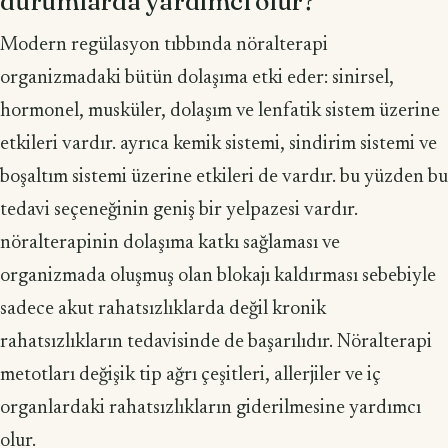
durumlarda yardımcı olur?
Modern regülasyon tıbbında nöralterapi
organizmadaki bütün dolaşıma etki eder: sinirsel,
hormonel, musküler, dolaşım ve lenfatik sistem üzerine
etkileri vardır. ayrıca kemik sistemi, sindirim sistemi ve
boşaltım sistemi üzerine etkileri de vardır. bu yüzden bu
tedavi seçeneğinin geniş bir yelpazesi vardır.
nöralterapinin dolaşıma katkı sağlaması ve
organizmada oluşmuş olan blokajı kaldırması sebebiyle
sadece akut rahatsızlıklarda değil kronik
rahatsızlıkların tedavisinde de başarılıdır. Nöralterapi
metotları değişik tip ağrı çeşitleri, allerjiler ve iç
organlardaki rahatsızlıkların giderilmesine yardımcı
olur.