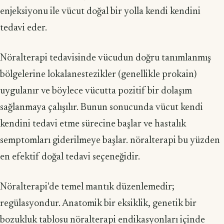
enjeksiyonu ile vücut doğal bir yolla kendi kendini
tedavi eder.
Nöralterapi tedavisinde vücudun doğru tanımlanmış
bölgelerine lokalanestezikler (genellikle prokain)
uygulanır ve böylece vücutta pozitif bir dolaşım
sağlanmaya çalışılır. Bunun sonucunda vücut kendi
kendini tedavi etme sürecine başlar ve hastalık
semptomları giderilmeye başlar. nöralterapi bu yüzden
en efektif doğal tedavi seçeneğidir.
Nöralterapi'de temel mantık düzenlemedir;
regülasyondur. Anatomik bir eksiklik, genetik bir
bozukluk tablosu nöralterapi endikasyonları içinde