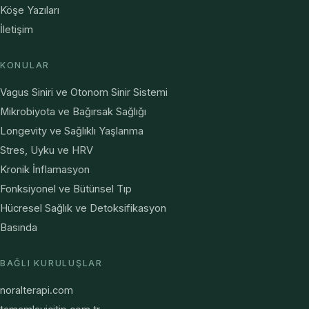
Köşe Yazıları
İletişim
KONULAR
Vagus Siniri ve Otonom Sinir Sistemi
Mikrobiyota ve Bağırsak Sağlığı
Longevity ve Sağlıklı Yaşlanma
Stres, Uyku ve HRV
Kronik İnflamasyon
Fonksiyonel ve Bütünsel Tıp
Hücresel Sağlık ve Detoksifikasyon
Basında
BAĞLI KURULUŞLAR
noralterapi.com