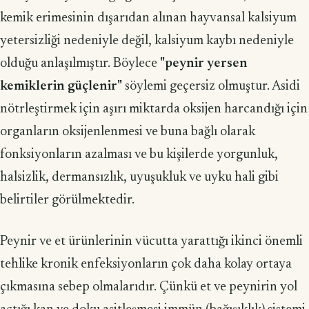
kemik erimesinin dışarıdan alınan hayvansal kalsiyum
yetersizliği nedeniyle değil, kalsiyum kaybı nedeniyle
olduğu anlaşılmıştır. Böylece
"peynir yersen
kemiklerin güçlenir"
söylemi geçersiz olmuştur. Asidi
nötrleştirmek için aşırı miktarda oksijen harcandığı için
organların oksijenlenmesi ve buna bağlı olarak
fonksiyonların azalması ve bu kişilerde yorgunluk,
halsizlik, dermansızlık, uyuşukluk ve uyku hali gibi
belirtiler görülmektedir.
Peynir ve et ürünlerinin vücutta yarattığı ikinci önemli
tehlike kronik enfeksiyonların çok daha kolay ortaya
çıkmasına sebep olmalarıdır. Çünkü et ve peynirin yol