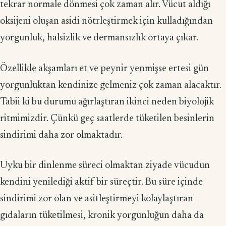
tekrar normale dönmesi çok zaman alır. Vücut aldığı
oksijeni oluşan asidi nötrleştirmek için kulladığından
yorgunluk, halsizlik ve dermansızlık ortaya çıkar.
Özellikle akşamları et ve peynir yenmişse ertesi gün
yorgunluktan kendinize gelmeniz çok zaman alacaktır.
Tabii ki bu durumu ağırlaştıran ikinci neden biyolojik
ritmimizdir. Çünkü geç saatlerde tüketilen besinlerin
sindirimi daha zor olmaktadır.
Uyku bir dinlenme süreci olmaktan ziyade vücudun
kendini yenilediği aktif bir süreçtir. Bu süre içinde
sindirimi zor olan ve asitleştirmeyi kolaylaştıran
gıdaların tüketilmesi, kronik yorgunluğun daha da