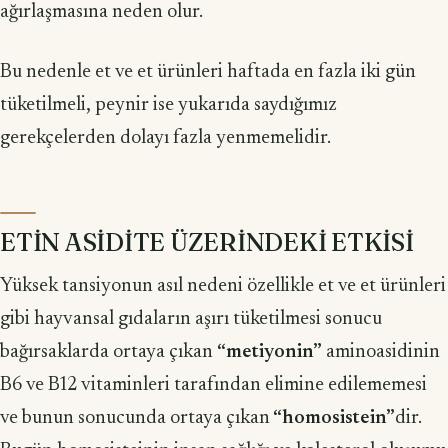
ağırlaşmasına neden olur.
Bu nedenle et ve et ürünleri haftada en fazla iki gün
tüketilmeli, peynir ise yukarıda saydığımız
gerekçelerden dolayı fazla yenmemelidir.
ETİN ASİDİTE ÜZERİNDEKİ ETKİSİ
Yüksek tansiyonun asıl nedeni özellikle et ve et ürünleri
gibi hayvansal gıdaların aşırı tüketilmesi sonucu
bağırsaklarda ortaya çıkan
“metiyonin”
aminoasidinin
B6 ve B12 vitaminleri tarafından elimine edilememesi
ve bunun sonucunda ortaya çıkan
“homosistein”
dir.