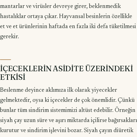
mantarlar ve virüsler devreye girer, beklenmedik
hastalıklar ortaya çıkar. Hayvansal besinlerin özellikle
et ve et ürünlerinin haftada en fazla iki defa tüketilmesi
gerekir.
İÇECEKLERİN ASİDİTE ÜZERİNDEKİ
ETKİSİ
Beslenme deyince aklımıza ilk olarak yiyecekler
gelmektedir, oysa ki içecekler de çok önemlidir. Çünkü
bunlar tüm sindirim sistemimizi altüst edebilir. Örneğin
siyah çay uzun süre ve aşırı miktarda içilirse bağırsakları
kurutur ve sindirim işlevini bozar. Siyah çayın diüretik