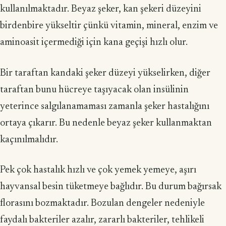
kullanılmaktadır. Beyaz şeker, kan şekeri düzeyini
birdenbire yükseltir çünkü vitamin, mineral, enzim ve
aminoasit içermediği için kana geçişi hızlı olur.
Bir taraftan kandaki şeker düzeyi yükselirken, diğer
taraftan bunu hücreye taşıyacak olan insülinin
yeterince salgılanamaması zamanla şeker hastalığını
ortaya çıkarır. Bu nedenle beyaz şeker kullanmaktan
kaçınılmalıdır.
Pek çok hastalık hızlı ve çok yemek yemeye, aşırı
hayvansal besin tüketmeye bağlıdır. Bu durum bağırsak
florasını bozmaktadır. Bozulan dengeler nedeniyle
faydalı bakteriler azalır, zararlı bakteriler, tehlikeli