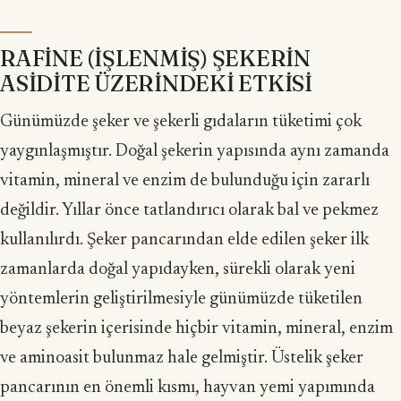
RAFİNE (İŞLENMİŞ) ŞEKERİN
ASİDİTE ÜZERİNDEKİ ETKİSİ
Günümüzde şeker ve şekerli gıdaların tüketimi çok
yaygınlaşmıştır. Doğal şekerin yapısında aynı zamanda
vitamin, mineral ve enzim de bulunduğu için zararlı
değildir. Yıllar önce tatlandırıcı olarak bal ve pekmez
kullanılırdı. Şeker pancarından elde edilen şeker ilk
zamanlarda doğal yapıdayken, sürekli olarak yeni
yöntemlerin geliştirilmesiyle günümüzde tüketilen
beyaz şekerin içerisinde hiçbir vitamin, mineral, enzim
ve aminoasit bulunmaz hale gelmiştir. Üstelik şeker
pancarının en önemli kısmı, hayvan yemi yapımında