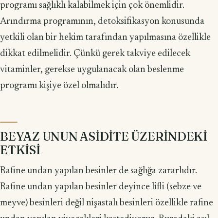
programı sağlıklı kalabilmek için çok önemlidir.
Arındırma programının, detoksifikasyon konusunda
yetkili olan bir hekim tarafından yapılmasına özellikle
dikkat edilmelidir. Çünkü gerek takviye edilecek
vitaminler, gerekse uygulanacak olan beslenme
programı kişiye özel olmalıdır.
BEYAZ UNUN ASİDİTE ÜZERİNDEKİ
ETKİSİ
Rafine undan yapılan besinler de sağlığa zararlıdır.
Rafine undan yapılan besinler deyince lifli (sebze ve
meyve) besinleri değil nişastalı besinleri özellikle rafine