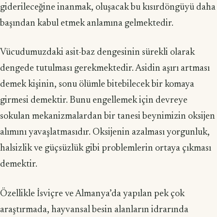
giderileceğine inanmak, oluşacak bu kısırdöngüyü daha
başından kabul etmek anlamına gelmektedir.
Vücudumuzdaki asit-baz dengesinin sürekli olarak
dengede tutulması gerekmektedir. Asidin aşırı artması
demek kişinin, sonu ölümle bitebilecek bir komaya
girmesi demektir. Bunu engellemek için devreye
sokulan mekanizmalardan bir tanesi beynimizin oksijen
alımını yavaşlatmasıdır. Oksijenin azalması yorgunluk,
halsizlik ve güçsüzlük gibi problemlerin ortaya çıkması
demektir.
Özellikle İsviçre ve Almanya’da yapılan pek çok
araştırmada, hayvansal besin alanların idrarında