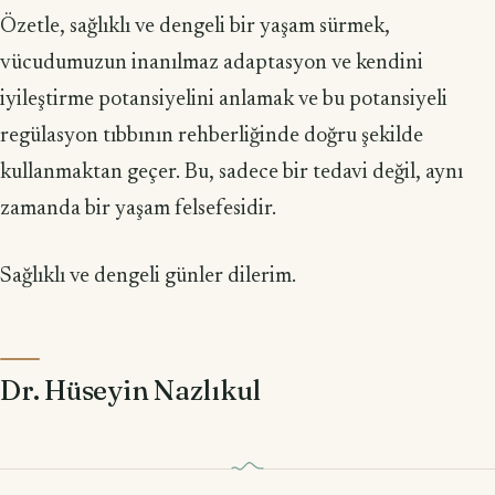
Özetle, sağlıklı ve dengeli bir yaşam sürmek,
vücudumuzun inanılmaz adaptasyon ve kendini
iyileştirme potansiyelini anlamak ve bu potansiyeli
regülasyon tıbbının rehberliğinde doğru şekilde
kullanmaktan geçer. Bu, sadece bir tedavi değil, aynı
zamanda bir yaşam felsefesidir.
Sağlıklı ve dengeli günler dilerim.
Dr. Hüseyin Nazlıkul