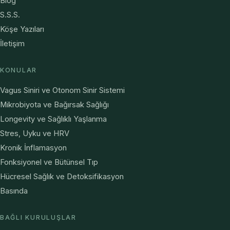
Blog
S.S.S.
Köşe Yazıları
İletişim
KONULAR
Vagus Siniri ve Otonom Sinir Sistemi
Mikrobiyota ve Bağırsak Sağlığı
Longevity ve Sağlıklı Yaşlanma
Stres, Uyku ve HRV
Kronik İnflamasyon
Fonksiyonel ve Bütünsel Tıp
Hücresel Sağlık ve Detoksifikasyon
Basında
BAĞLI KURULUŞLAR