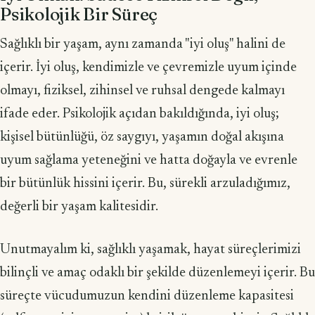
Psikolojik Bir Süreç
Sağlıklı bir yaşam, aynı zamanda "iyi oluş" halini de
içerir. İyi oluş, kendimizle ve çevremizle uyum içinde
olmayı, fiziksel, zihinsel ve ruhsal dengede kalmayı
ifade eder. Psikolojik açıdan bakıldığında, iyi oluş;
kişisel bütünlüğü, öz saygıyı, yaşamın doğal akışına
uyum sağlama yeteneğini ve hatta doğayla ve evrenle
bir bütünlük hissini içerir. Bu, sürekli arzuladığımız,
değerli bir yaşam kalitesidir.
Unutmayalım ki, sağlıklı yaşamak, hayat süreçlerimizi
bilinçli ve amaç odaklı bir şekilde düzenlemeyi içerir. Bu
süreçte vücudumuzun kendini düzenleme kapasitesi