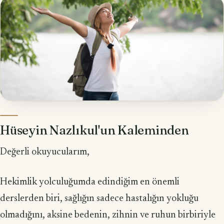
Hüseyin Nazlıkul'un Kaleminden
Değerli okuyucularım,
Hekimlik yolculuğumda edindiğim en önemli
derslerden biri, sağlığın sadece hastalığın yokluğu
olmadığını, aksine bedenin, zihnin ve ruhun birbiriyle