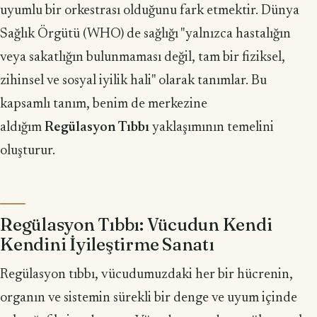
uyumlu bir orkestrası olduğunu fark etmektir. Dünya
Sağlık Örgütü (WHO) de sağlığı "yalnızca hastalığın
veya sakatlığın bulunmaması değil, tam bir fiziksel,
zihinsel ve sosyal iyilik hali" olarak tanımlar. Bu
kapsamlı tanım, benim de merkezine
aldığım
Regülasyon Tıbbı
yaklaşımının temelini
oluşturur.
Regülasyon Tıbbı: Vücudun Kendi
Kendini İyileştirme Sanatı
Regülasyon tıbbı, vücudumuzdaki her bir hücrenin,
organın ve sistemin sürekli bir denge ve uyum içinde