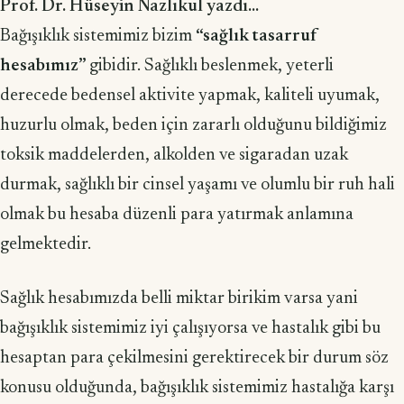
Prof. Dr. Hüseyin Nazlıkul yazdı...
Bağışıklık sistemimiz bizim
“sağlık tasarruf
hesabımız”
gibidir. Sağlıklı beslenmek, yeterli
derecede bedensel aktivite yapmak, kaliteli uyumak,
huzurlu olmak, beden için zararlı olduğunu bildiğimiz
toksik maddelerden, alkolden ve sigaradan uzak
durmak, sağlıklı bir cinsel yaşamı ve olumlu bir ruh hali
olmak bu hesaba düzenli para yatırmak anlamına
gelmektedir.
Sağlık hesabımızda belli miktar birikim varsa yani
bağışıklık sistemimiz iyi çalışıyorsa ve hastalık gibi bu
hesaptan para çekilmesini gerektirecek bir durum söz
konusu olduğunda, bağışıklık sistemimiz hastalığa karşı