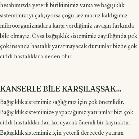
hesabımızda yeterli birikimimiz varsa ve bağışıklık
sistemimiz iyi çalışıyorsa çoğu kez maruz kaldığımız
mikroorganizmalara karşı verdiğimiz savaşın farkında
bile olmayız. Oysa bağışıklık sistemimiz zayıflığında pek
çok insanda hastalık yaratmayacak durumlar bizde çok
ciddi hastalıklara neden olur.
KANSERLE BİLE KARŞILAŞSAK...
Bağışıklık sistemimiz sağlığımız için çok önemlidir.
Bağışıklık sistemimize yapacağımız yatırımlar bizi çok
ciddi hastalıklardan koruyacak önemli bir kaynaktır.
Bağışıklık sistemimiz için yeterli derecede yatırım