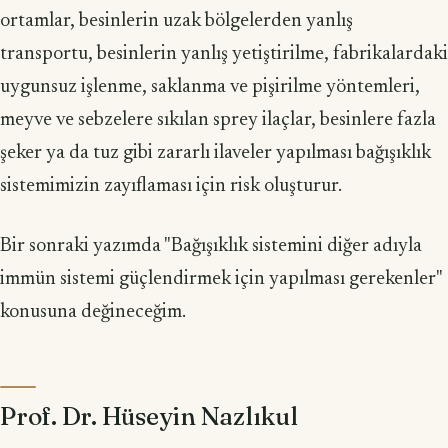
ortamlar, besinlerin uzak bölgelerden yanlış
transportu, besinlerin yanlış yetiştirilme, fabrikalardaki
uygunsuz işlenme, saklanma ve pişirilme yöntemleri,
meyve ve sebzelere sıkılan sprey ilaçlar, besinlere fazla
şeker ya da tuz gibi zararlı ilaveler yapılması bağışıklık
sistemimizin zayıflaması için risk oluşturur.
Bir sonraki yazımda "Bağışıklık sistemini diğer adıyla
immün sistemi güçlendirmek için yapılması gerekenler"
konusuna değineceğim.
Prof. Dr. Hüseyin Nazlıkul