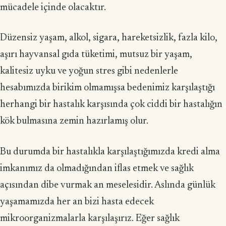
mücadele içinde olacaktır.
Düzensiz yaşam, alkol, sigara, hareketsizlik, fazla kilo,
aşırı hayvansal gıda tüketimi, mutsuz bir yaşam,
kalitesiz uyku ve yoğun stres gibi nedenlerle
hesabımızda birikim olmamışsa bedenimiz karşılaştığı
herhangi bir hastalık karşısında çok ciddi bir hastalığın
kök bulmasına zemin hazırlamış olur.
Bu durumda bir hastalıkla karşılaştığımızda kredi alma
imkanımız da olmadığından iflas etmek ve sağlık
açısından dibe vurmak an meselesidir. Aslında günlük
yaşamamızda her an bizi hasta edecek
mikroorganizmalarla karşılaşırız. Eğer sağlık