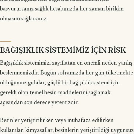
başvurursanız sağlık hesabınızda her zaman birikim
olmasını sağlarsınız.
BAĞIŞIKLIK SİSTEMİMİZ İÇİN RİSK
Bağışıklık sistemimizi zayıflatan en önemli neden yanlış
beslenmemizdir. Bugün soframızda her gün tüketmekte
olduğumuz gıdalar, güçlü bir bağışıklık sistemi için
gerekli olan temel besin maddelerini sağlamak
açısından son derece yetersizdir.
Besinler yetiştirilirken veya muhafaza edilirken
kullanılan kimyasallar, besinlerin yetiştirildiği uygunsuz