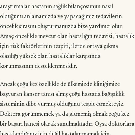
araştırmalar hastanın sağlık bilançosunun nasıl
olduğunu anlamamızda ve yapacağımız tedavilerin
öncelik sırasını oluşturmamızda bize yardımcı olur.
Amaç öncelikle mevcut olan hastalığın tedavisi, hastalık
için risk faktörlerinin tespiti, ilerde ortaya çıkma
olasılığı yüksek olan hastalıklar karşısında
korunmasının desteklenmesidir.
Ancak çoğu kez özellikle de ülkemizde kliniğimize
başvuran kanser tanısı almış çoğu hastada bağışıklık
sisteminin dibe vurmuş olduğunu tespit etmekteyiz.
Doktora görünmemek ya da gitmemiş olmak çoğu kez
bir başarı hanesi olarak sunulmaktadır. Oysa doktorlara
hastalandığınız için değil hastalanmamak için