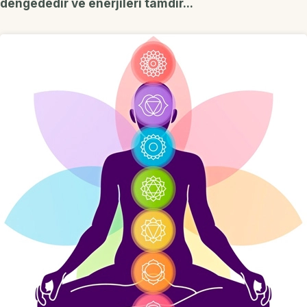
dengededir ve enerjileri tamdır...