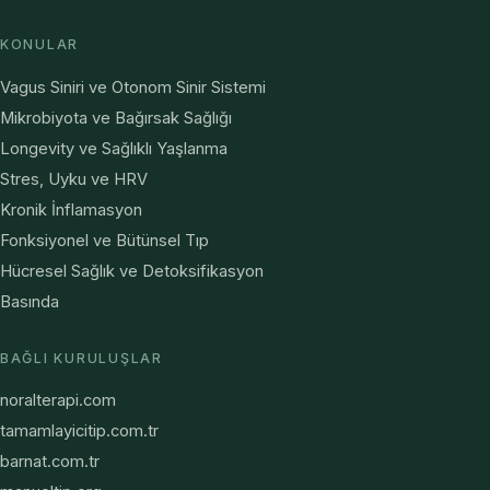
KONULAR
Vagus Siniri ve Otonom Sinir Sistemi
Mikrobiyota ve Bağırsak Sağlığı
Longevity ve Sağlıklı Yaşlanma
Stres, Uyku ve HRV
Kronik İnflamasyon
Fonksiyonel ve Bütünsel Tıp
Hücresel Sağlık ve Detoksifikasyon
Basında
BAĞLI KURULUŞLAR
noralterapi.com
tamamlayicitip.com.tr
barnat.com.tr