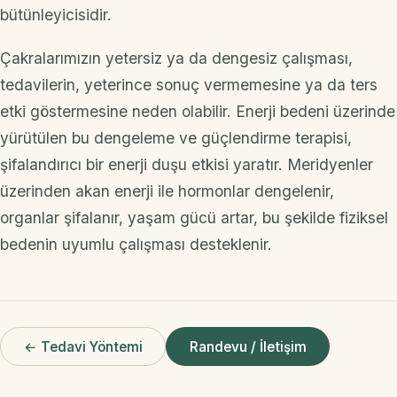
bütünleyicisidir.
Çakralarımızın yetersiz ya da dengesiz çalışması,
tedavilerin, yeterince sonuç vermemesine ya da ters
etki göstermesine neden olabilir. Enerji bedeni üzerinde
yürütülen bu dengeleme ve güçlendirme terapisi,
şifalandırıcı bir enerji duşu etkisi yaratır. Meridyenler
üzerinden akan enerji ile hormonlar dengelenir,
organlar şifalanır, yaşam gücü artar, bu şekilde fiziksel
bedenin uyumlu çalışması desteklenir.
← Tedavi Yöntemi
Randevu / İletişim