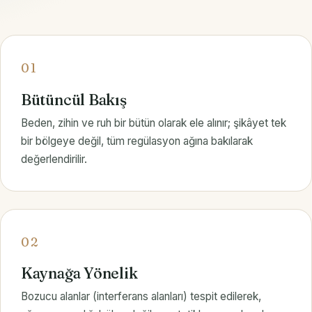
01
Bütüncül Bakış
Beden, zihin ve ruh bir bütün olarak ele alınır; şikâyet tek
bir bölgeye değil, tüm regülasyon ağına bakılarak
değerlendirilir.
02
Kaynağa Yönelik
Bozucu alanlar (interferans alanları) tespit edilerek,