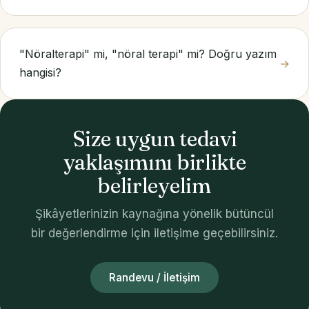
"Nöralterapi" mi, "nöral terapi" mi? Doğru yazım
→
hangisi?
Size uygun tedavi
yaklaşımını birlikte
belirleyelim
Şikâyetlerinizin kaynağına yönelik bütüncül
bir değerlendirme için iletişime geçebilirsiniz.
Randevu / İletişim