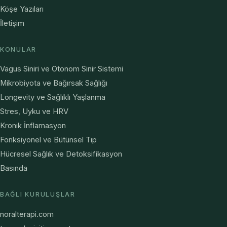
Köşe Yazıları
İletişim
KONULAR
Vagus Siniri ve Otonom Sinir Sistemi
Mikrobiyota ve Bağırsak Sağlığı
Longevity ve Sağlıklı Yaşlanma
Stres, Uyku ve HRV
Kronik İnflamasyon
Fonksiyonel ve Bütünsel Tıp
Hücresel Sağlık ve Detoksifikasyon
Basında
BAĞLI KURULUŞLAR
noralterapi.com