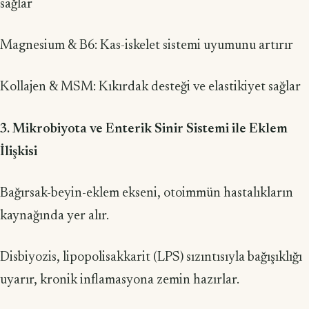
sağlar
Magnesium & B6: Kas-iskelet sistemi uyumunu artırır
Kollajen & MSM: Kıkırdak desteği ve elastikiyet sağlar
3. Mikrobiyota ve Enterik Sinir Sistemi ile Eklem
İlişkisi
Bağırsak-beyin-eklem ekseni, otoimmün hastalıkların
kaynağında yer alır.
Disbiyozis, lipopolisakkarit (LPS) sızıntısıyla bağışıklığı
uyarır, kronik inflamasyona zemin hazırlar.