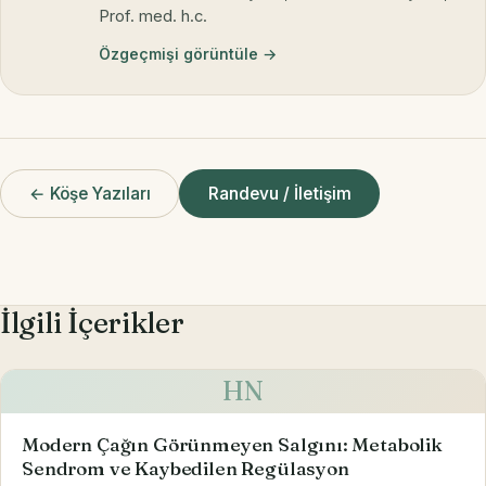
Prof. med. h.c.
Özgeçmişi görüntüle →
← Köşe Yazıları
Randevu / İletişim
İlgili İçerikler
HN
Modern Çağın Görünmeyen Salgını: Metabolik
Sendrom ve Kaybedilen Regülasyon