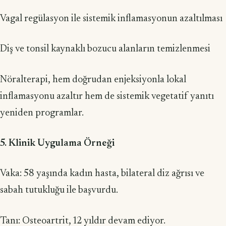
Vagal regülasyon ile sistemik inflamasyonun azaltılması
Diş ve tonsil kaynaklı bozucu alanların temizlenmesi
Nöralterapi, hem doğrudan enjeksiyonla lokal
inflamasyonu azaltır hem de sistemik vegetatif yanıtı
yeniden programlar.
5. Klinik Uygulama Örneği
Vaka: 58 yaşında kadın hasta, bilateral diz ağrısı ve
sabah tutukluğu ile başvurdu.
Tanı: Osteoartrit, 12 yıldır devam ediyor.