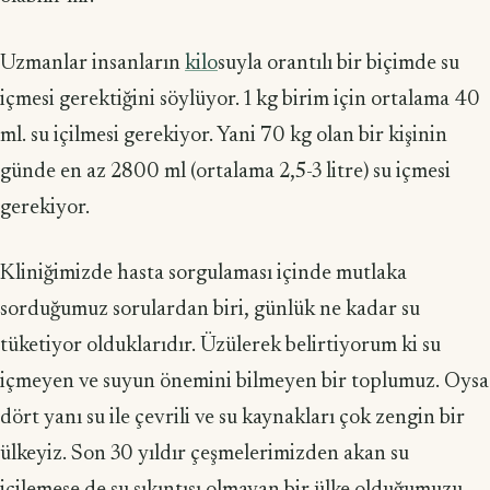
Uzmanlar insanların
kilo
suyla orantılı bir biçimde su
içmesi gerektiğini söylüyor. 1 kg birim için ortalama 40
ml. su içilmesi gerekiyor. Yani 70 kg olan bir kişinin
günde en az 2800 ml (ortalama 2,5-3 litre) su içmesi
gerekiyor.
Kliniğimizde hasta sorgulaması içinde mutlaka
sorduğumuz sorulardan biri, günlük ne kadar su
tüketiyor olduklarıdır. Üzülerek belirtiyorum ki su
içmeyen ve suyun önemini bilmeyen bir toplumuz. Oysa
dört yanı su ile çevrili ve su kaynakları çok zengin bir
ülkeyiz. Son 30 yıldır çeşmelerimizden akan su