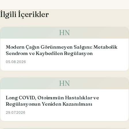
İlgili İçerikler
HN
Modern Çağın Görünmeyen Salgını: Metabolik
Sendrom ve Kaybedilen Regülasyon
05.08.2026
HN
Long COVID, Otoimmün Hastalıklar ve
Regülasyonun Yeniden Kazanılması
29.07.2026