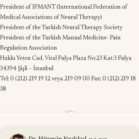
President of IFMANT (International Federation of
Medical Associations of Neural Therapy)
President of the Turkish Neural Therapy Society
President of the Turkish Manual Medicine- Pain
Regulation Association
Hakkı Yeten Cad. Vital Fulya Plaza No:23 Kat:3 Fulya
34394 Şişli – İstanbul
Tel: 0 (212) 219 19 12 veya 219 09 00 Fax: 0 (212) 219 18
38
Dr. Hüseyin Nazlıkul