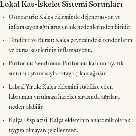
Lokal Kas-İskelet Sistemi Sorunları
Osteoartrit: Kalça ekleminde dejenerasyon ve
inflamasyon ağrıların en sık nedenlerinden biridir.
Tendinit ve Bursit: Kalça çevresindeki tendonların
ve bursa keselerinin inflamasyonu.
Piriformis Sendromu: Piriformis kasının siyatik
siniri sıkıştırmasıyla ortaya çıkan ağrılar.
Labral Yırtık: Kalça eklemini stabilize eden
labrumun yırtılması hareket sırasında ağrılara
neden olabilir.
Kalça Displazisi: Kalça ekleminin anatomik olarak
uygun olmayan şekillenmesi.