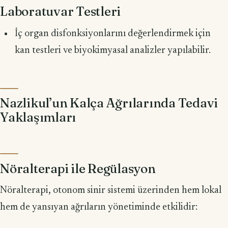
Laboratuvar Testleri
İç organ disfonksiyonlarını değerlendirmek için
kan testleri ve biyokimyasal analizler yapılabilir.
Nazlikul’un Kalça Ağrılarında Tedavi
Yaklaşımları
Nöralterapi ile Regülasyon
Nöralterapi, otonom sinir sistemi üzerinden hem lokal
hem de yansıyan ağrıların yönetiminde etkilidir: