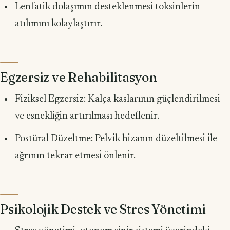
Lenfatik dolaşımın desteklenmesi toksinlerin
atılımını kolaylaştırır.
Egzersiz ve Rehabilitasyon
Fiziksel Egzersiz: Kalça kaslarının güçlendirilmesi
ve esnekliğin artırılması hedeflenir.
Postüral Düzeltme: Pelvik hizanın düzeltilmesi ile
ağrının tekrar etmesi önlenir.
Psikolojik Destek ve Stres Yönetimi