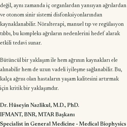
değil, aynı zamanda iç organlardan yansıyan ağrılardan
ve otonom sinir sistemi disfonksiyonlarından
kaynaklanabilir. Nöralterapi, manuel tıp ve regülasyon
tıbbı, bu kompleks ağrıların nedenlerini hedef alarak
etkili tedavi sunar.
Bütüncül bir yaklaşım ile hem ağrının kaynakları ele
alınabilir hem de uzun vadeli iyileşme sağlanabilir. Bu,
kalça ağrısı olan hastaların yaşam kalitesini artırmak
için kritik bir yaklaşımdır.
Dr. Hüseyin Nazlikul, M.D., PhD.
IFMANT, BNR, MTAR Başkanı
Specialist in General Medicine - Medical Biophysics