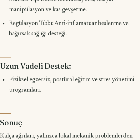
manipülasyon ve kas gevşetme.
Regülasyon Tıbbı: Anti-inflamatuar beslenme ve
bağırsak sağlığı desteği.
Uzun Vadeli Destek:
Fiziksel egzersiz, postüral eğitim ve stres yönetimi
programları.
Sonuç
Kalça ağrıları, yalnızca lokal mekanik problemlerden