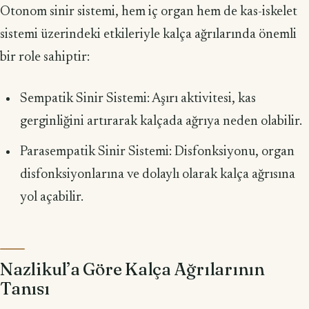
Otonom sinir sistemi, hem iç organ hem de kas-iskelet
sistemi üzerindeki etkileriyle kalça ağrılarında önemli
bir role sahiptir:
Sempatik Sinir Sistemi: Aşırı aktivitesi, kas
gerginliğini artırarak kalçada ağrıya neden olabilir.
Parasempatik Sinir Sistemi: Disfonksiyonu, organ
disfonksiyonlarına ve dolaylı olarak kalça ağrısına
yol açabilir.
Nazlikul’a Göre Kalça Ağrılarının
Tanısı