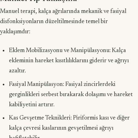
Manuel terapi, kalça ağrılarında mekanik ve fasiyal
disfonksiyonların düzeltilmesinde temel bir
yaklaşımdır:
Eklem Mobilizasyonu ve Manipülasyonu: Kalça
ekleminin hareket kısıtlılıklarını giderir ve ağrıyı
azaltır.
Fasiyal Manipülasyon: Fasiyal zincirlerdeki
gerginlikleri serbest bırakarak dolaşımı ve hareket
kabiliyetini artırır.
Kas Gevşetme Teknikleri: Piriformis kası ve diğer
kalça çevresi kaslarının gevşetilmesi ağrıyı