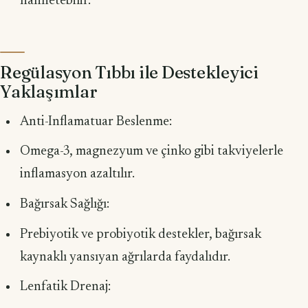
hafifletebilir.
Regülasyon Tıbbı ile Destekleyici
Yaklaşımlar
Anti-Inflamatuar Beslenme:
Omega-3, magnezyum ve çinko gibi takviyelerle
inflamasyon azaltılır.
Bağırsak Sağlığı:
Prebiyotik ve probiyotik destekler, bağırsak
kaynaklı yansıyan ağrılarda faydalıdır.
Lenfatik Drenaj: