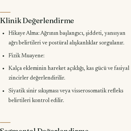
Klinik Değerlendirme
Hikaye Alma: Ağrının başlangıcı, şiddeti, yansıyan
ağrı belirtileri ve postüral alışkanlıklar sorgulanır.
Fizik Muayene:
Kalça ekleminin hareket açıklığı, kas gücü ve fasiyal
zincirler değerlendirilir.
Siyatik sinir sıkışması veya visserosomatik refleks
belirtileri kontrol edilir.
Segmental Değerlendirme