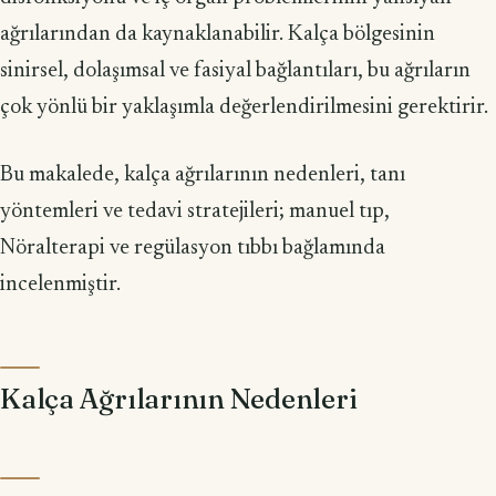
ağrılarından da kaynaklanabilir. Kalça bölgesinin
sinirsel, dolaşımsal ve fasiyal bağlantıları, bu ağrıların
çok yönlü bir yaklaşımla değerlendirilmesini gerektirir.
Bu makalede, kalça ağrılarının nedenleri, tanı
yöntemleri ve tedavi stratejileri; manuel tıp,
Nöralterapi ve regülasyon tıbbı bağlamında
incelenmiştir.
Kalça Ağrılarının Nedenleri