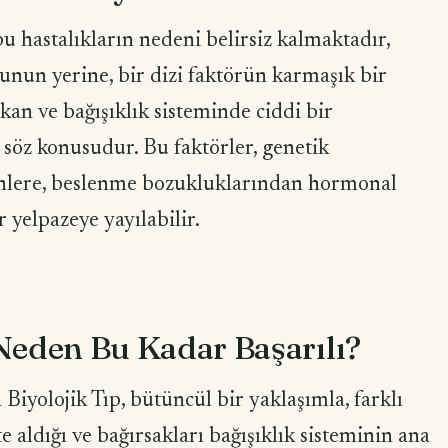
u hastalıkların nedeni belirsiz kalmaktadır,
unun yerine, bir dizi faktörün karmaşık bir
ıkan ve bağışıklık sisteminde ciddi bir
söz konusudur. Bu faktörler, genetik
sinlere, beslenme bozukluklarından hormonal
 yelpazeye yayılabilir.
Neden Bu Kadar Başarılı?
 Biyolojik Tıp, bütüncül bir yaklaşımla, farklı
e aldığı ve bağırsakları bağışıklık sisteminin ana