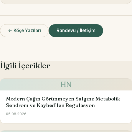
← Köşe Yazıları
Randevu / İletişim
İlgili İçerikler
HN
Modern Çağın Görünmeyen Salgını: Metabolik
Sendrom ve Kaybedilen Regülasyon
05.08.2026