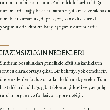
tutumunun bir sonucudur. Anlamlı kilo kaybı olduğu
durumlarda bağışıklık sisteminin zayıflaması ve sık hasta
olmak, huzursuzluk, depresyon, kansızlık, sürekli
yorgunluk da klinikte karşılaştığımız durumlardır.
HAZIMSIZLIĞIN NEDENLERİ
Sindirim bozuklukları genellikle kötü alışkanlıkların
sonucu olarak ortaya çıkar. Bir belirtiyi yok etmek için
önce nedenleri bulup ortadan kaldırmak gerekir. Tüm
hastalıklarda olduğu gibi tablonun şiddeti ve yaygınlığı
tutulan organa ve fonksiyona göre değişir.