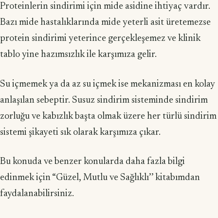
Proteinlerin sindirimi için mide asidine ihtiyaç vardır.
Bazı mide hastalıklarında mide yeterli asit üretemezse
protein sindirimi yeterince gerçekleşemez ve klinik
tablo yine hazımsızlık ile karşımıza gelir.
Su içmemek ya da az su içmek ise mekanizması en kolay
anlaşılan sebeptir. Susuz sindirim sisteminde sindirim
zorluğu ve kabızlık başta olmak üzere her türlü sindirim
sistemi şikayeti sık olarak karşımıza çıkar.
Bu konuda ve benzer konularda daha fazla bilgi
edinmek için “Güzel, Mutlu ve Sağlıklı’’ kitabımdan
faydalanabilirsiniz.