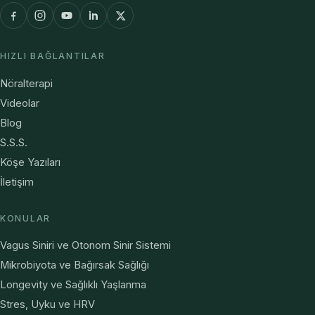
HIZLI BAĞLANTILAR
Nöralterapi
Videolar
Blog
S.S.S.
Köşe Yazıları
İletişim
KONULAR
Vagus Siniri ve Otonom Sinir Sistemi
Mikrobiyota ve Bağırsak Sağlığı
Longevity ve Sağlıklı Yaşlanma
Stres, Uyku ve HRV