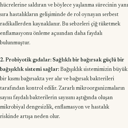
hücrelerine saldıran ve böylece yaşlanma sürecinin yanı
sıra hastalıkların gelişiminde de rol oynayan serbest
radikallerden kaynaklanır. Bu sebzeleri çiğ tüketmek
enflamasyonu önleme açısından daha faydalı
bulunmuştur.
2. Probiyotik gıdalar: Sağlıklı bir bağırsak güçlü bir
bağışıklık sistemi sağlar:
Bağışıklık sistemimizin büyük
bir kısmı bağırsakta yer alır ve bağırsak bakte­rileri
tarafından kontrol edilir. Zararlı mikroorganizmaların
sayısı faydalı bakte­rilerin sayısını aştığında oluşan
mikrobiyal dengesizlik, enflamasyon ve hastalık
riskinde artışa neden olur.