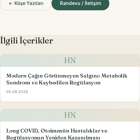
← Köşe Yazıları
Randevu / İletişim
İlgili İçerikler
HN
Modern Çağın Görünmeyen Salgını: Metabolik
Sendrom ve Kaybedilen Regülasyon
05.08.2026
HN
Long COVID, Otoimmün Hastalıklar ve
Regülasyonun Yeniden Kazanılması