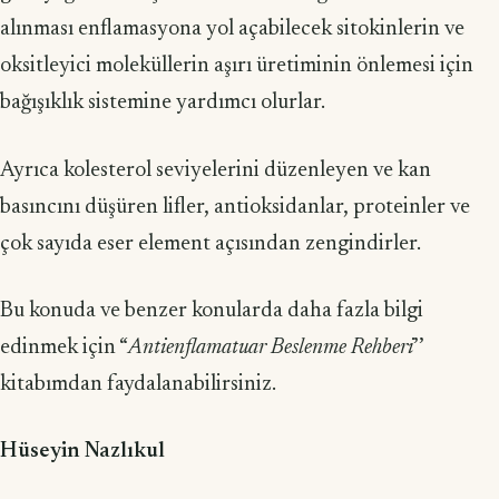
alınması enflamasyona yol açabilecek sitokinlerin ve
oksitleyici moleküllerin aşırı üretiminin önlemesi için
bağışıklık sistemine yardımcı olurlar.
Ayrıca kolesterol seviyelerini düzenleyen ve kan
basıncını düşüren lifler, anti­oksidanlar, proteinler ve
çok sayıda eser element açısından zengindirler.
Bu konuda ve benzer konularda daha fazla bilgi
edinmek için “
Antienflamatuar Beslenme Rehberi
’’
kitabımdan faydalanabilirsiniz.
Hüseyin Nazlıkul