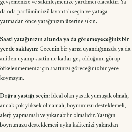
gevşemenize ve sakinleşmenize yardımcı olacaktır. Ya
da oda parfümünüzü lavantalı seçin ve yatağa
yatmadan önce yatağınızın üzerine sıkın.
Saati yatağınızın altında ya da göremeyeceğiniz bir
yerde saklayın:
Gecenin bir yarısı uyandığınızda ya da
aniden uyanıp saatin ne kadar geç olduğunu görüp
öfkelenmemeniz için saatinizi göreceğiniz bir yere
koymayın.
Doğru yastığı seçin:
İdeal olan yastık yumuşak olmalı,
ancak çok yüksek olmamalı, boynunuzu desteklemeli,
alerji yapmamalı ve yıkanabilir olmalıdır. Yastığın
boynunuzu desteklemesi uyku kalitenizi yakından