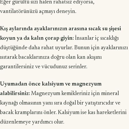
Eğer gürültü sizi halen rahatsız ediyorsa,
vantilatörünüzü açmayı deneyin.
Kış aylarında ayaklarınızın arasına sıcak su şişesi
koyun ya da kalın çorap giyin:
İnsanlar iç sıcaklığı
düştüğünde daha rahat uyurlar. Bunun için ayaklarınızı
ısıtarak bacaklarınıza doğru olan kan akışını
garantilersiniz ve vücudunuz serinler.
Uyumadan önce kalsiyum ve magnezyum
alabilirsiniz:
Magnezyum kemikleriniz için mineral
kaynağı olmasının yanı sıra doğal bir yatıştırıcıdır ve
bacak kramplarını önler. Kalsiyum ise kas hareketlerini
düzenlemeye yardımcı olur.