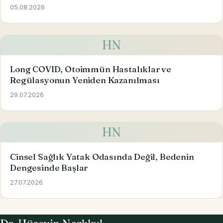
05.08.2026
HN
Long COVID, Otoimmün Hastalıklar ve
Regülasyonun Yeniden Kazanılması
29.07.2026
HN
Cinsel Sağlık Yatak Odasında Değil, Bedenin
Dengesinde Başlar
27.07.2026