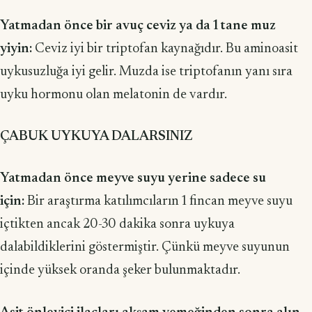
Yatmadan önce bir avuç ceviz ya da 1 tane muz
yiyin:
Ceviz iyi bir triptofan kaynağıdır. Bu aminoasit
uykusuzluğa iyi gelir. Muzda ise triptofanın yanı sıra
uyku hormonu olan melatonin de vardır.
ÇABUK UYKUYA DALARSINIZ
Yatmadan önce meyve suyu yerine sadece su
için:
Bir araştırma katılımcıların 1 fincan meyve suyu
içtikten ancak 20-30 dakika sonra uykuya
dalabildiklerini göstermiştir. Çünkü meyve suyunun
içinde yüksek oranda şeker bulunmaktadır.