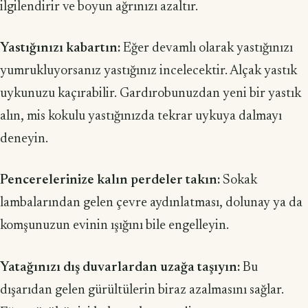
ilgilendirir ve boyun ağrınızı azaltır.
Yastığınızı kabartın:
Eğer devamlı olarak yastığınızı
yumrukluyorsanız yastığınız incelecektir. Alçak yastık
uykunuzu kaçırabilir. Gardırobunuzdan yeni bir yastık
alın, mis kokulu yastığınızda tekrar uykuya dalmayı
deneyin.
Pencerelerinize kalın perdeler takın:
Sokak
lambalarından gelen çevre aydınlatması, dolunay ya da
komşunuzun evinin ışığını bile engelleyin.
Yatağınızı dış duvarlardan uzağa taşıyın:
Bu
dışarıdan gelen gürültülerin biraz azalmasını sağlar.