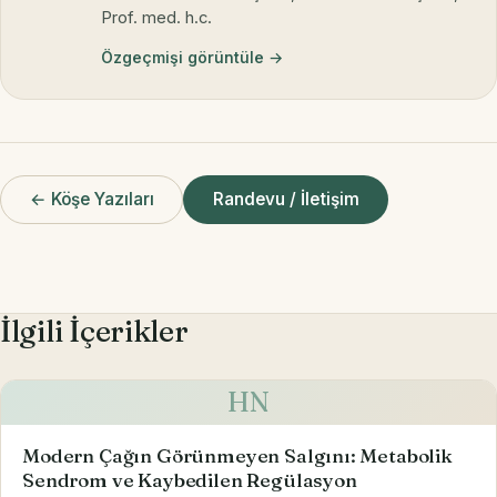
Prof. med. h.c.
Özgeçmişi görüntüle →
← Köşe Yazıları
Randevu / İletişim
İlgili İçerikler
HN
Modern Çağın Görünmeyen Salgını: Metabolik
Sendrom ve Kaybedilen Regülasyon