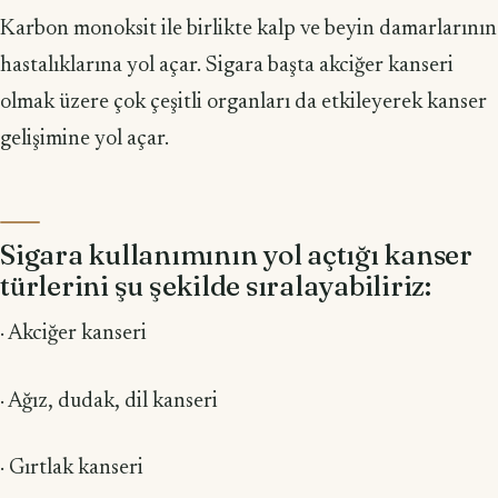
Karbon monoksit ile birlikte kalp ve beyin damarlarının
hastalıklarına yol açar. Sigara başta akciğer kanseri
olmak üzere çok çeşitli organları da etkileyerek kanser
gelişimine yol açar.
Sigara kullanımının yol açtığı kanser
türlerini şu şekilde sıralayabiliriz:
· Akciğer kanseri
· Ağız, dudak, dil kanseri
· Gırtlak kanseri