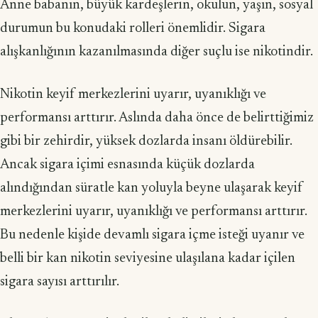
Anne babanın, büyük kardeşlerin, okulun, yaşın, sosyal
durumun bu konudaki rolleri önemlidir. Sigara
alışkanlığının kazanılmasında diğer suçlu ise nikotindir.
Nikotin keyif merkezlerini uyarır, uyanıklığı ve
performansı arttırır. Aslında daha önce de belirttiğimiz
gibi bir zehirdir, yüksek dozlarda insanı öldürebilir.
Ancak sigara içimi esnasında küçük dozlarda
alındığından süratle kan yoluyla beyne ulaşarak keyif
merkezlerini uyarır, uyanıklığı ve performansı arttırır.
Bu nedenle kişide devamlı sigara içme isteği uyanır ve
belli bir kan nikotin seviyesine ulaşılana kadar içilen
sigara sayısı arttırılır.