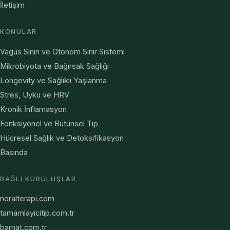
İletişim
KONULAR
Vagus Siniri ve Otonom Sinir Sistemi
Mikrobiyota ve Bağırsak Sağlığı
Longevity ve Sağlıklı Yaşlanma
Stres, Uyku ve HRV
Kronik İnflamasyon
Fonksiyonel ve Bütünsel Tıp
Hücresel Sağlık ve Detoksifikasyon
Basında
BAĞLI KURULUŞLAR
noralterapi.com
tamamlayicitip.com.tr
barnat.com.tr