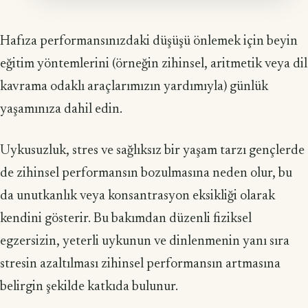
Hafıza performansınızdaki düşüşü önlemek için beyin
eğitim yöntemlerini (örneğin zihinsel, aritmetik veya dil
kavrama odaklı araçlarımızın yardımıyla) günlük
yaşamınıza dahil edin.
Uykusuzluk, stres ve sağlıksız bir yaşam tarzı gençlerde
de zihinsel performansın bozulmasına neden olur, bu
da unutkanlık veya konsantrasyon eksikliği olarak
kendini gösterir. Bu bakımdan düzenli fiziksel
egzersizin, yeterli uykunun ve dinlenmenin yanı sıra
stresin azaltılması zihinsel performansın artmasına
belirgin şekilde katkıda bulunur.