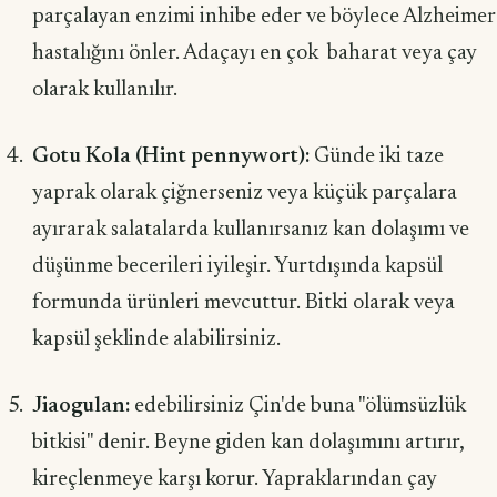
parçalayan enzimi inhibe eder ve böylece Alzheimer
hastalığını önler. Adaçayı en çok baharat veya çay
olarak kullanılır.
Gotu Kola (Hint pennywort):
Günde iki taze
yaprak olarak çiğnerseniz veya küçük parçalara
ayırarak salatalarda kullanırsanız kan dolaşımı ve
düşünme becerileri iyileşir. Yurtdışında kapsül
formunda ürünleri mevcuttur. Bitki olarak veya
kapsül şeklinde alabilirsiniz.
Jiaogulan:
edebilirsiniz Çin'de buna "ölümsüzlük
bitkisi" denir. Beyne giden kan dolaşımını artırır,
kireçlenmeye karşı korur. Yapraklarından çay