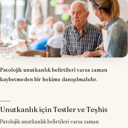
Patolojik unutkanlık belirtileri varsa zaman
kaybetmeden bir hekime danışılmalıdır.
Unutkanlık için Testler ve Teşhis
Patolojik unutkanlık belirtileri varsa zaman