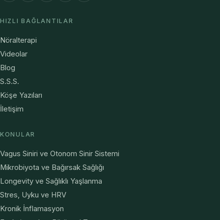
HIZLI BAĞLANTILAR
Nöralterapi
Videolar
Blog
S.S.S.
Köşe Yazıları
İletişim
KONULAR
Vagus Siniri ve Otonom Sinir Sistemi
Mikrobiyota ve Bağırsak Sağlığı
Longevity ve Sağlıklı Yaşlanma
Stres, Uyku ve HRV
Kronik İnflamasyon