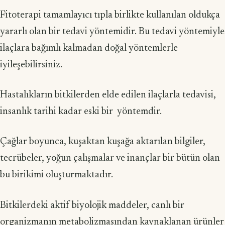
Fitoterapi tamamlayıcı tıpla birlikte kullanılan oldukça
yararlı olan bir tedavi yöntemidir. Bu tedavi yöntemiyle
ilaçlara bağımlı kalmadan doğal yöntemlerle
iyileşebilirsiniz.
Hastalıkların bitkilerden elde edilen ilaçlarla tedavisi,
insanlık tarihi kadar eski bir yöntemdir.
Çağlar boyunca, kuşaktan kuşağa aktarılan bilgiler,
tecrübeler, yoğun çalışmalar ve inançlar bir bütün olan
bu birikimi oluşturmaktadır.
Bitkilerdeki aktif biyolojik maddeler, canlı bir
organizmanın metabolizmasından kaynaklanan ürünler