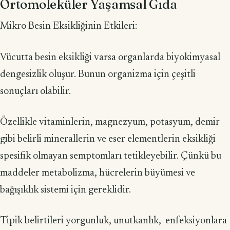
Ortomoleküler Yaşamsal Gıda
Mikro Besin Eksikliğinin Etkileri:
Vücutta besin eksikliği varsa organlarda biyokimyasal
dengesizlik oluşur. Bunun organizma için çeşitli
sonuçları olabilir.
Özellikle vitaminlerin, magnezyum, potasyum, demir
gibi belirli minerallerin ve eser elementlerin eksikliği
spesifik olmayan semptomları tetikleyebilir. Çünkü bu
maddeler metabolizma, hücrelerin büyümesi ve
bağışıklık sistemi için gereklidir.
Tipik belirtileri yorgunluk, unutkanlık, enfeksiyonlara