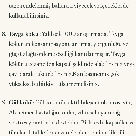
taze rendelenmiş baharatı yiyecek ve içeceklerde
kullanabilirsiniz.
Tayga kökü :
Yaklaşık 1000 araştırmada, Tayga
kökünün konsantrasyonu artırma, yorgunluğu ve
güçsüzlüğü önleme özelliği kanıtlanmıştır. Tayga
kökünü eczaneden kapsül şeklinde alabilirsiniz veya
çay olarak tüketebilirsiniz.Kan basıncınız çok
yüksekse bu bitkiyi tüketmemelisiniz.
Gül kökü:
Gül kökünün aktif bileşeni olan rosavin,
Alzheimer hastalığını önler, zihinsel uyanıklığı
ve stres yönetimini destekler. Bitki özlü kapsüller ve
film kaplı tabletler eczanelerden temin edilebilir.