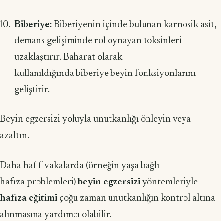
Biberiye:
Biberiyenin içinde bulunan karnosik asit,
demans gelişiminde rol oynayan toksinleri
uzaklaştırır. Baharat olarak
kullanıldığında biberiye beyin fonksiyonlarını
geliştirir.
Beyin egzersizi yoluyla unutkanlığı önleyin veya
azaltın.
Daha hafif vakalarda (örneğin yaşa bağlı
hafıza problemleri)
beyin egzersizi
yöntemleriyle
hafıza eğitimi
çoğu zaman unutkanlığın kontrol altına
alınmasına yardımcı olabilir.