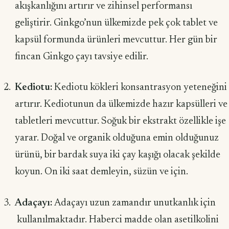
akışkanlığını artırır ve zihinsel performansı
geliştirir. Ginkgo’nun ülkemizde pek çok tablet ve
kapsül formunda ürünleri mevcuttur. Her gün bir
fincan Ginkgo çayı tavsiye edilir.
Kediotu:
Kediotu kökleri konsantrasyon yeteneğini
artırır. Kediotunun da ülkemizde hazır kapsülleri ve
tabletleri mevcuttur. Soğuk bir ekstrakt özellikle işe
yarar. Doğal ve organik olduğuna emin olduğunuz
ürünü, bir bardak suya iki çay kaşığı olacak şekilde
koyun. On iki saat demleyin, süzün ve için.
Adaçayı:
Adaçayı uzun zamandır unutkanlık için
kullanılmaktadır. Haberci madde olan asetilkolini