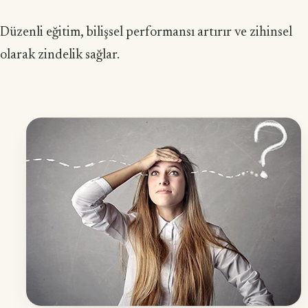
Düzenli eğitim, bilişsel performansı artırır ve zihinsel
olarak zindelik sağlar.