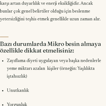
karşı artan duyarlılık ve enerji eksikliğidir. Ancak
bunlar çok genel belirtiler olduğu için beslenme
yetersizliğini teşhis etmek genellikle uzun zaman alır.
Bazı durumlarda Mikro besin almaya
özellikle dikkat etmelisiniz:
Zayıflama diyeti uygulayan veya başka nedenlerle
yeme miktarı azalan kişiler (örneğin: Yaşlılıkta
iştahsızlık)
Unutkanlık
Yorgunluk