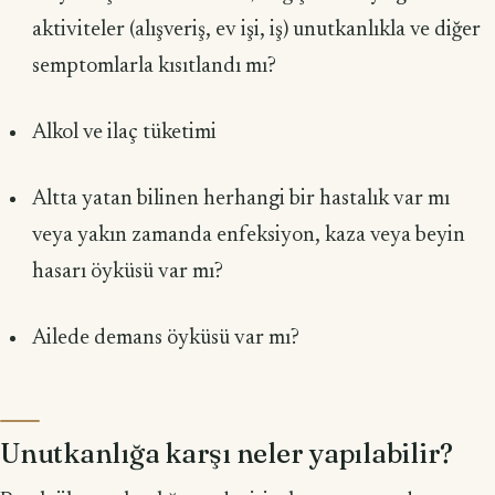
aktiviteler (alışveriş, ev işi, iş) unutkanlıkla ve diğer
semptomlarla kısıtlandı mı?
Alkol ve ilaç tüketimi
Altta yatan bilinen herhangi bir hastalık var mı
veya yakın zamanda enfeksiyon, kaza veya beyin
hasarı öyküsü var mı?
Ailede demans öyküsü var mı?
Unutkanlığa karşı neler yapılabilir?