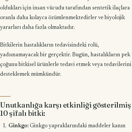
oldukları için insan vücudu tarafından sentetik ilaçlara
oranla daha kolayca özümlenmektedirler ve biyolojik
yararları daha fazla olmaktadır.
Bitkilerin hastalıkların tedavisindeki rolü,
yadsınamayacak bir gerçektir. Bugün, hastalıkların pek
çoğunu bitkisel ürünlerle tedavi etmek veya tedavilerini
desteklemek mümkündür.
Unutkanlığa karşı etkinliği gösterilmiş
10 şifalı bitki:
Ginkgo:
Ginkgo yapraklarındaki maddeler kanın