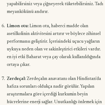
yapabilirsiniz veya çiğneyerek tüketebilirsiniz. Tadı
meyankökünü andırır.
Limon otu:
Limon otu, haberci madde olan
asetilkolinin aktivitesini artırır ve böylece zihinsel
performansı geliştirir. İçerisindeki uçucu yağların
uykuya neden olan ve sakinleştirici etkileri vardır.
en iyi etki Baharat veya çay olarak kullanıldığında
ortaya çıkar.
Zerdeçal
:
Zerdeçalın anavatanı olan Hindistan'da
hafıza sorunları oldukça nadir görülür. Yapılan
araştırmalara göre içerdiği kurkumin beyin
hücrelerine enerji sağlar. Unutkanlığı önlemek için