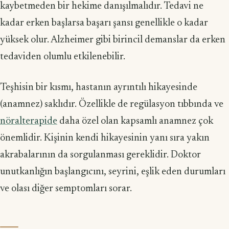
kaybetmeden bir hekime danışılmalıdır. Tedavi ne
kadar erken başlarsa başarı şansı genellikle o kadar
yüksek olur. Alzheimer gibi birincil demanslar da erken
tedaviden olumlu etkilenebilir.
Teşhisin bir kısmı, hastanın ayrıntılı hikayesinde
(anamnez) saklıdır. Özellikle de regülasyon tıbbında ve
nöralterapide
daha özel olan kapsamlı anamnez çok
önemlidir. Kişinin kendi hikayesinin yanı sıra yakın
akrabalarının da sorgulanması gereklidir. Doktor
unutkanlığın başlangıcını, seyrini, eşlik eden durumları
ve olası diğer semptomları sorar.