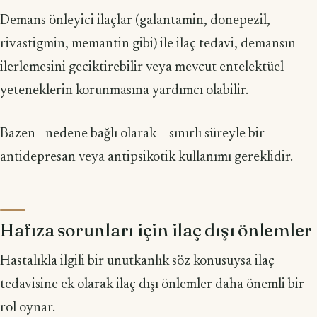
Demans önleyici ilaçlar (galantamin, donepezil,
rivastigmin, memantin gibi) ile ilaç tedavi, demansın
ilerlemesini geciktirebilir veya mevcut entelektüel
yeteneklerin korunmasına yardımcı olabilir.
Bazen - nedene bağlı olarak – sınırlı süreyle bir
antidepresan veya antipsikotik kullanımı gereklidir.
Hafıza sorunları için ilaç dışı önlemler
Hastalıkla ilgili bir unutkanlık söz konusuysa ilaç
tedavisine ek olarak ilaç dışı önlemler daha önemli bir
rol oynar.