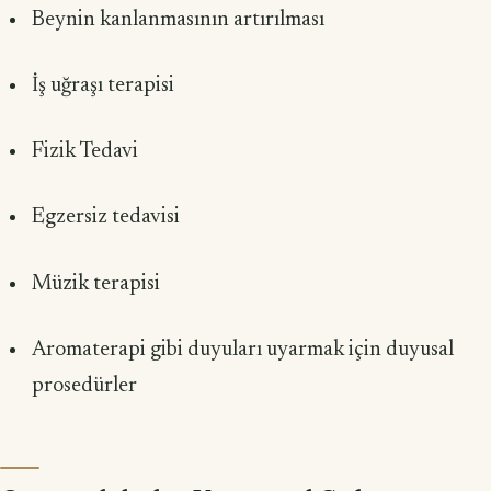
Beynin kanlanmasının artırılması
İş uğraşı terapisi
Fizik Tedavi
Egzersiz tedavisi
Müzik terapisi
Aromaterapi gibi duyuları uyarmak için duyusal
prosedürler