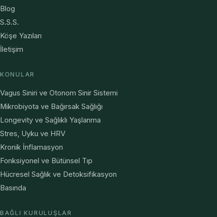
Blog
S.S.S.
Köşe Yazıları
İletişim
KONULAR
Vagus Siniri ve Otonom Sinir Sistemi
Mikrobiyota ve Bağırsak Sağlığı
Longevity ve Sağlıklı Yaşlanma
Stres, Uyku ve HRV
Kronik İnflamasyon
Fonksiyonel ve Bütünsel Tıp
Hücresel Sağlık ve Detoksifikasyon
Basında
BAĞLI KURULUŞLAR