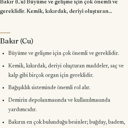
Bakır (Cu) Büyüme ve gelişme için çok önemli ve
gereklidir. Kemik, kıkırdak, deriyi oluşturan...
Bakır (Cu)
Büyüme ve gelişme için çok önemli ve gereklidir.
Kemik, kıkırdak, deriyi oluşturan maddeler, saç ve
kalp gibi birçok organ için gereklidir.
Bağışıklık sisteminde önemli rol alır.
Demirin depolanmasında ve kullanılmasında
yardımcıdır.
Bakırın en çok bulunduğu besinler; buğday, badem,