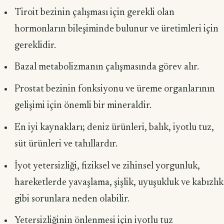
Tiroit bezinin çalışması için gerekli olan
hormonların bileşiminde bulu­nur ve üretimleri için
gereklidir.
Bazal metabolizmanın çalışmasında görev alır.
Prostat bezinin fonksiyonu ve üreme organlarının
gelişimi için önemli bir mineraldir.
En iyi kaynakları; deniz ürünleri, balık, iyotlu tuz,
süt ürünleri ve tahıllardır.
İyot yetersizliği, fiziksel ve zihinsel yorgunluk,
hareketlerde yavaşlama, şişlik, uyuşukluk ve kabızlık
gibi sorunlara neden olabilir.
Yetersizliğinin önlenmesi için iyotlu tuz