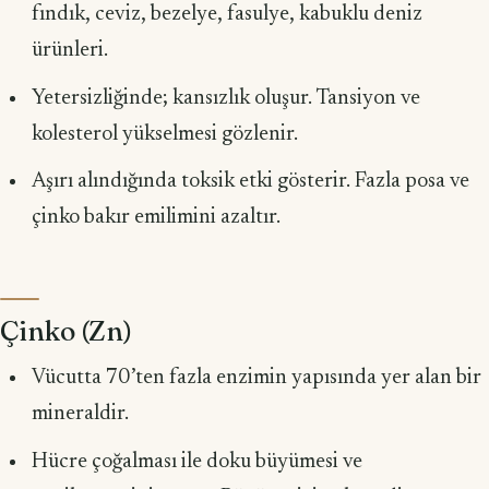
fındık, ceviz, bezelye, fasulye, kabuklu deniz
ürünleri.
Yetersizliğinde; kansızlık oluşur. Tansiyon ve
kolesterol yükselmesi gözlenir.
Aşırı alındığında toksik etki gösterir. Fazla posa ve
çinko bakır emilimini azaltır.
Çinko (Zn)
Vücutta 70’ten fazla enzimin yapısında yer alan bir
mineraldir.
Hücre çoğalması ile doku büyümesi ve