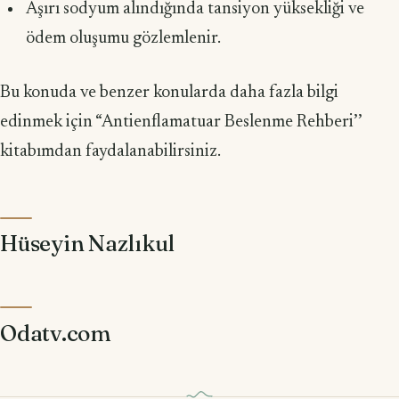
Aşırı sodyum alındığında tansiyon yüksekliği ve
ödem oluşumu gözlemlenir.
Bu konuda ve benzer konularda daha fazla bilgi
edinmek için “Antienflamatuar Beslenme Rehberi’’
kitabımdan faydalanabilirsiniz.
Hüseyin Nazlıkul
Odatv.com