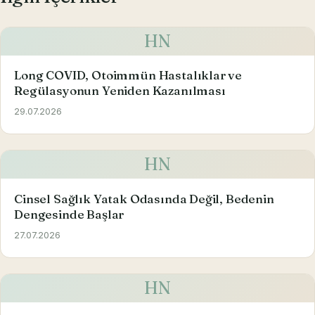
HN
Long COVID, Otoimmün Hastalıklar ve
Regülasyonun Yeniden Kazanılması
29.07.2026
HN
Cinsel Sağlık Yatak Odasında Değil, Bedenin
Dengesinde Başlar
27.07.2026
HN