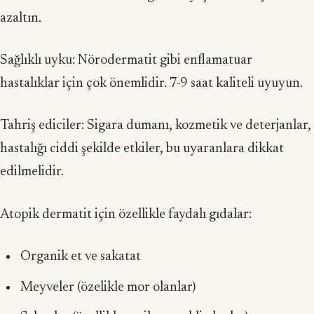
azaltın.
Sağlıklı uyku: Nörodermatit gibi enflamatuar
hastalıklar için çok önemlidir. 7-9 saat kaliteli uyuyun.
Tahriş ediciler: Sigara dumanı, kozmetik ve deterjanlar,
hastalığı ciddi şekilde etkiler, bu uyaranlara dikkat
edilmelidir.
Atopik dermatit için özellikle faydalı gıdalar:
Organik et ve sakatat
Meyveler (özelikle mor olanlar)