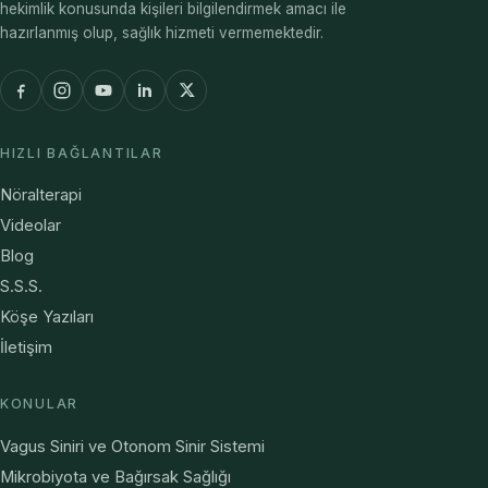
hekimlik konusunda kişileri bilgilendirmek amacı ile
hazırlanmış olup, sağlık hizmeti vermemektedir.
HIZLI BAĞLANTILAR
Nöralterapi
Videolar
Blog
S.S.S.
Köşe Yazıları
İletişim
KONULAR
Vagus Siniri ve Otonom Sinir Sistemi
Mikrobiyota ve Bağırsak Sağlığı