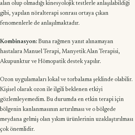
alan olup olmadığı kinesyolojik testlerle anlaşılabildiği
gibi, yapılan nöralterapi sonrası ortaya çıkan
fenomenlerle de anlaşılmaktadır.
Kombinasyon:
Buna rağmen yanıt alınamayan
hastalara Manuel Terapi, Manyetik Alan Terapisi,
Akupunktur ve Hömopatik destek yapılır.
Ozon uygulamaları lokal ve torbalama şeklinde olabilir.
Kişisel olarak ozon ile ilgili beklenen etkiyi
gözlemleyemedim. Bu durumda en etkin terapi için
bölgenin kanlanmasının artırılması ve o bölgede
meydana gelmiş olan yıkım ürünlerinin uzaklaştırılması
çok önemlidir.