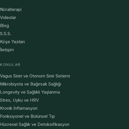
Nöralterapi
Videolar
Blog
S.S.S.
Köşe Yazıları
İletişim
KONULAR
Vagus Siniri ve Otonom Sinir Sistemi
Mikrobiyota ve Bağırsak Sağlığı
Longevity ve Sağlıklı Yaşlanma
Stres, Uyku ve HRV
Kronik İnflamasyon
Fonksiyonel ve Bütünsel Tıp
Hücresel Sağlık ve Detoksifikasyon