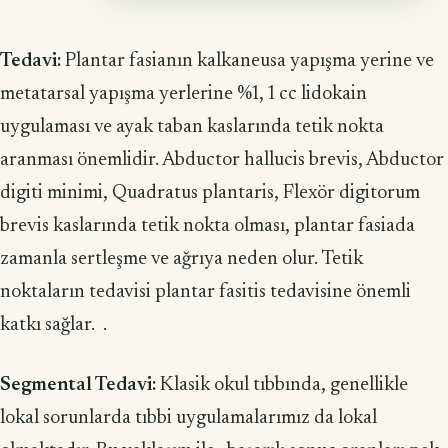
Tedavi:
Plantar fasianın kalkaneusa yapışma yerine ve
metatarsal yapışma yerlerine %1, 1 cc lidokain
uygulaması ve ayak taban kaslarında tetik nokta
aranması önemlidir. Abductor hallucis brevis, Abductor
digiti minimi, Quadratus plantaris, Flexör digitorum
brevis kaslarında tetik nokta olması, plantar fasiada
zamanla sertleşme ve ağrıya neden olur. Tetik
noktaların tedavisi plantar fasitis tedavisine önemli
katkı sağlar. .
Segmental Tedavi:
Klasik okul tıbbında, genellikle
lokal sorunlarda tıbbi uygulamalarımız da lokal