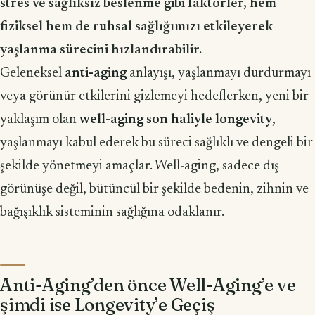
stres ve sağlıksız beslenme gibi faktörler, hem
fiziksel hem de ruhsal sağlığımızı etkileyerek
yaşlanma sürecini hızlandırabilir.
Geleneksel
anti-aging
anlayışı, yaşlanmayı durdurmayı
veya görünür etkilerini gizlemeyi hedeflerken, yeni bir
yaklaşım olan
well-aging son haliyle longevity
,
yaşlanmayı kabul ederek bu süreci sağlıklı ve dengeli bir
şekilde yönetmeyi amaçlar. Well-aging, sadece dış
görünüşe değil, bütüncül bir şekilde bedenin, zihnin ve
bağışıklık sisteminin sağlığına odaklanır.
Anti-Aging’den önce Well-Aging’e ve
şimdi ise Longevity’e Geçiş