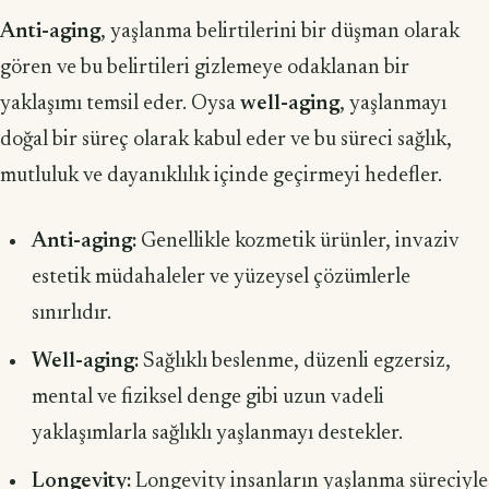
Anti-aging
, yaşlanma belirtilerini bir düşman olarak
gören ve bu belirtileri gizlemeye odaklanan bir
yaklaşımı temsil eder. Oysa
well-aging
, yaşlanmayı
doğal bir süreç olarak kabul eder ve bu süreci sağlık,
mutluluk ve dayanıklılık içinde geçirmeyi hedefler.
Anti-aging:
Genellikle kozmetik ürünler, invaziv
estetik müdahaleler ve yüzeysel çözümlerle
sınırlıdır.
Well-aging:
Sağlıklı beslenme, düzenli egzersiz,
mental ve fiziksel denge gibi uzun vadeli
yaklaşımlarla sağlıklı yaşlanmayı destekler.
Longevity:
Longevity insanların yaşlanma süreciyle