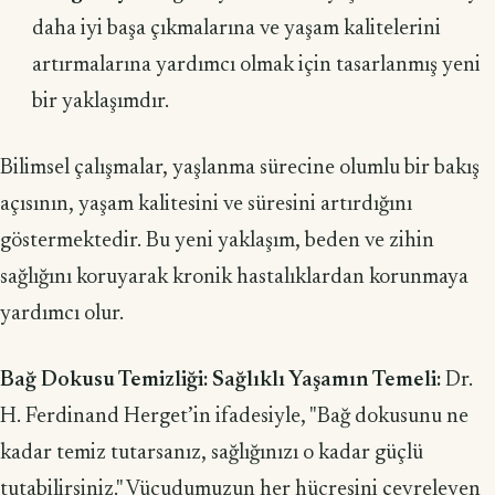
daha iyi başa çıkmalarına ve yaşam kalitelerini
artırmalarına yardımcı olmak için tasarlanmış yeni
bir yaklaşımdır.
Bilimsel çalışmalar, yaşlanma sürecine olumlu bir bakış
açısının, yaşam kalitesini ve süresini artırdığını
göstermektedir. Bu yeni yaklaşım, beden ve zihin
sağlığını koruyarak kronik hastalıklardan korunmaya
yardımcı olur.
Bağ Dokusu Temizliği: Sağlıklı Yaşamın Temeli:
Dr.
H. Ferdinand Herget’in ifadesiyle, "Bağ dokusunu ne
kadar temiz tutarsanız, sağlığınızı o kadar güçlü
tutabilirsiniz." Vücudumuzun her hücresini çevreleyen