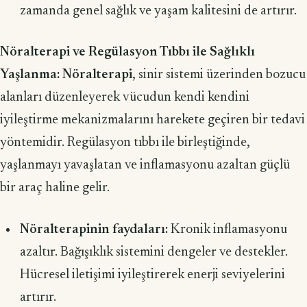
zamanda genel sağlık ve yaşam kalitesini de artırır.
Nöralterapi ve Regülasyon Tıbbı ile Sağlıklı
Yaşlanma: Nöralterapi
, sinir sistemi üzerinden bozucu
alanları düzenleyerek vücudun kendi kendini
iyileştirme mekanizmalarını harekete geçiren bir tedavi
yöntemidir. Regülasyon tıbbı ile birleştiğinde,
yaşlanmayı yavaşlatan ve inflamasyonu azaltan güçlü
bir araç haline gelir.
Nöralterapinin faydaları:
Kronik inflamasyonu
azaltır. Bağışıklık sistemini dengeler ve destekler.
Hücresel iletişimi iyileştirerek enerji seviyelerini
artırır.