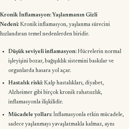
Kronik İnflamasyon: Yaşlanmanın Gizli
Nedeni:
Kronik inflamasyon, yaşlanma sürecini
hızlandıran temel nedenlerden biridir.
Düşük seviyeli inflamasyon:
Hücrelerin normal
işleyişini bozar, bağışıklık sistemini baskılar ve
organlarda hasara yol açar.
Hastalık riski:
Kalp hastalıkları, diyabet,
Alzheimer gibi birçok kronik rahatsızlık,
inflamasyonla ilişkilidir.
Mücadele yolları:
İnflamasyonla etkin mücadele,
sadece yaşlanmayı yavaşlatmakla kalmaz, aynı