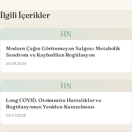
İlgili İçerikler
HN
Modern Çağın Görünmeyen Salgını: Metabolik
Sendrom ve Kaybedilen Regülasyon
05.08.2026
HN
Long COVID, Otoimmün Hastalıklar ve
Regülasyonun Yeniden Kazanılması
29.07.2026