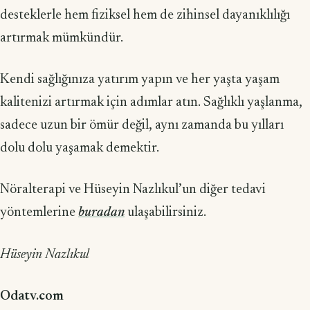
desteklerle hem fiziksel hem de zihinsel dayanıklılığı
artırmak mümkündür.
Kendi sağlığınıza yatırım yapın ve her yaşta yaşam
kalitenizi artırmak için adımlar atın. Sağlıklı yaşlanma,
sadece uzun bir ömür değil, aynı zamanda bu yılları
dolu dolu yaşamak demektir.
Nöralterapi ve Hüseyin Nazlıkul’un diğer tedavi
yöntemlerine
buradan
ulaşabilirsiniz.
Hüseyin Nazlıkul
Odatv.com