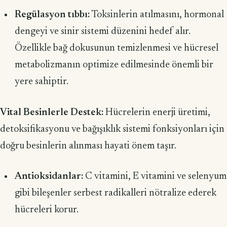
Regülasyon tıbbı:
Toksinlerin atılmasını, hormonal
dengeyi ve sinir sistemi düzenini hedef alır.
Özellikle bağ dokusunun temizlenmesi ve hücresel
metabolizmanın optimize edilmesinde önemli bir
yere sahiptir.
Vital Besinlerle Destek:
Hücrelerin enerji üretimi,
detoksifikasyonu ve bağışıklık sistemi fonksiyonları için
doğru besinlerin alınması hayati önem taşır.
Antioksidanlar:
C vitamini, E vitamini ve selenyum
gibi bileşenler serbest radikalleri nötralize ederek
hücreleri korur.