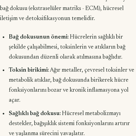
bağ dokusu (ekstraselüler matriks - ECM), hücresel
iletişim ve detoksifikasyonun temelidir.
Bağ dokusunun önemi:
Hücrelerin sağlıklı bir
şekilde çalışabilmesi, toksinlerin ve atıkların bağ
dokusundan düzenli olarak atılmasına bağlıdır.
Toksin birikimi:
Ağır metaller, çevresel toksinler ve
metabolik atıklar, bağ dokusunda birikerek hücre
fonksiyonlarını bozar ve kronik inflamasyona yol
açar.
Sağlıklı bağ dokusu:
Hücresel metabolizmayı
destekler, bağışıklık sistemi fonksiyonlarını artırır
ve yaşlanma sürecini yavaşlatır.