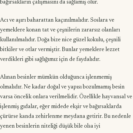
bağırsakların çalışmasını da sağlamış olur.
Acı ve aşırı baharattan kaçınılmalıdır. Soslara ve
yemeklere konan tat ve çeşnilerin zararsız olanları
kullanılmalıdır. Doğa bize nice güzel kokulu, çeşnili
bitkiler ve otlar vermiştir. Bunlar yemeklere lezzet
verdikleri gibi sağlığımız için de faydalıdır.
Alınan besinler mümkün olduğunca işlenmemiş
olmalıdır. Ne kadar doğal ve yapısı bozulmamış besin
varsa öncelik onlara verilmelidir. Özellikle hayvansal ve
işlenmiş gıdalar, eğer midede ekşir ve bağırsaklarda
çürürse kanda zehirlenme meydana getirir. Bu nedenle
yenen besinlerin niteliği düşük bile olsa iyi