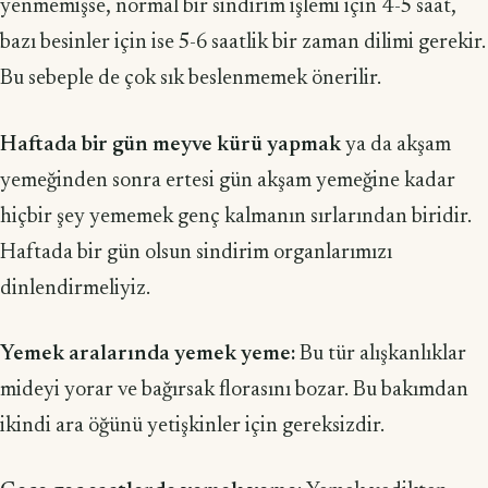
yenmemişse, normal bir sindirim işlemi için 4-5 saat,
bazı besinler için ise 5-6 saatlik bir zaman dilimi gerekir.
Bu sebeple de çok sık beslenmemek önerilir.
Haftada bir gün meyve kürü yapmak
ya da akşam
yemeğinden sonra ertesi gün akşam yemeğine kadar
hiçbir şey yememek genç kalmanın sırlarından biridir.
Haftada bir gün olsun sindirim organlarımızı
dinlendirmeliyiz.
Yemek aralarında yemek yeme:
Bu tür alışkanlıklar
mideyi yorar ve bağırsak florasını bozar. Bu bakımdan
ikindi ara öğünü yetişkinler için gereksizdir.