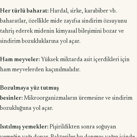
Her türlü baharat:
Hardal, sirke, karabiber vb.
baharatlar, özellikle mide zayıfsa sindirim özsuyunu
tahriş ederek midenin kimyasal bileşimini bozar ve
sindirim bozukluklarına yol açar.
Ham meyveler:
Yüksek miktarda asit içerdikleri için
ham meyvelerden kaçınılmalıdır.
Bozulmaya yüz tutmuş
besinler:
Mikroorganizmaların üremesine ve sindirim
bozukluğuna yol açar.
Isıtılmış yemekler:
Pişirildikten sonra soğuyan