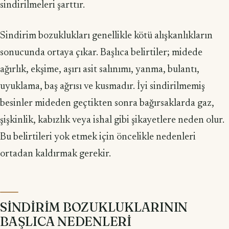
sindirilmeleri şarttır.
Sindirim bozuklukları genellikle kötü alışkanlıkların
sonucunda ortaya çıkar. Başlıca belirtiler; midede
ağırlık, ekşime, aşırı asit salınımı, yanma, bulantı,
uyuklama, baş ağrısı ve kusmadır. İyi sindirilmemiş
besinler mideden geçtikten sonra bağırsaklarda gaz,
şişkinlik, kabızlık veya ishal gibi şikayetlere neden olur.
Bu belirtileri yok etmek için öncelikle nedenleri
ortadan kaldırmak gerekir.
SİNDİRİM BOZUKLUKLARININ
BAŞLICA NEDENLERİ