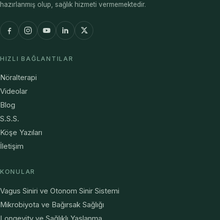
hazırlanmış olup, sağlık hizmeti vermemektedir.
HIZLI BAĞLANTILAR
Nöralterapi
Videolar
Blog
S.S.S.
Köşe Yazıları
İletişim
KONULAR
Vagus Siniri ve Otonom Sinir Sistemi
Mikrobiyota ve Bağırsak Sağlığı
Longevity ve Sağlıklı Yaşlanma